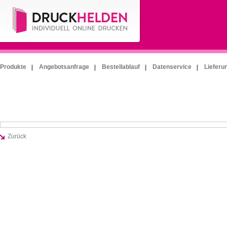
Produkte
Angebotsanfrage
Bestellablauf
Datenservice
Lieferu
Zurück