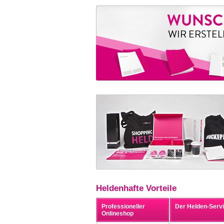
Heldenhafte Vorteile
Professioneller
Der Helden-Serv
Onlineshop