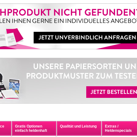
ice
Gratis Optionen
Qualität und Leistung
Extras /
einfach heldenhaft
Heldenspecials