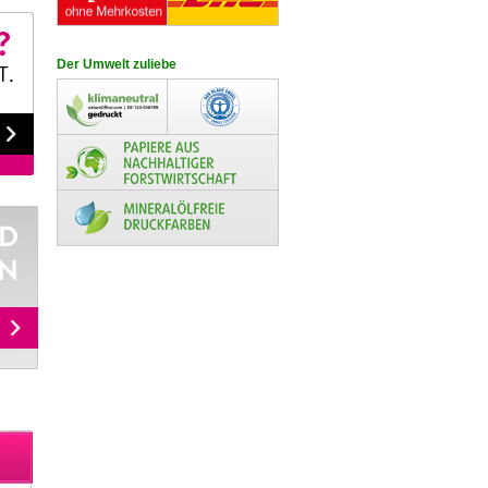
Der Umwelt zuliebe