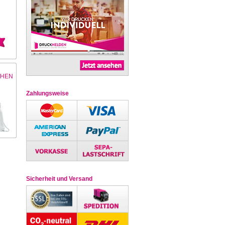
CHEN
Zahlungsweise
Sicherheit und Versand