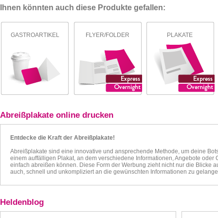
Ihnen könnten auch diese Produkte gefallen:
GASTROARTIKEL
FLYER/FOLDER
PLAKATE
Abreißplakate online drucken
Entdecke die Kraft der Abreißplakate!
Abreißplakate sind eine innovative und ansprechende Methode, um deine Botsch
einem auffälligen Plakat, an dem verschiedene Informationen, Angebote oder C
einfach abreißen können. Diese Form der Werbung zieht nicht nur die Blicke 
auch, schnell und unkompliziert an die gewünschten Informationen zu gelange
Heldenblog