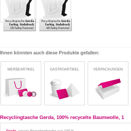
Ihnen könnten auch diese Produkte gefallen:
WERBEARTIKEL
GASTROARTIKEL
VERPACKUNGEN
Recyclingtasche Gerda, 100% recycelte Baumwolle, 1