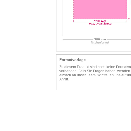
Formatvorlage
Zu diesem Produkt sind noch keine Formatvo
vorhanden. Falls Sie Fragen haben, wenden 
einfach an unser Team. Wir freuen uns auf Ih
Anruf.