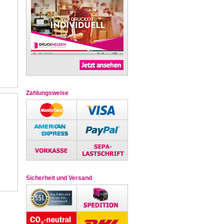
Zahlungsweise
Sicherheit und Versand