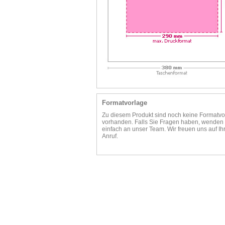
Formatvorlage
Zu diesem Produkt sind noch keine Formatvo
vorhanden. Falls Sie Fragen haben, wenden 
einfach an unser Team. Wir freuen uns auf Ih
Anruf.