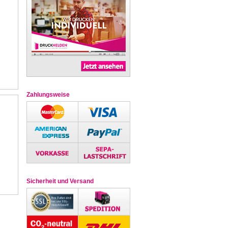
Zahlungsweise
Sicherheit und Versand