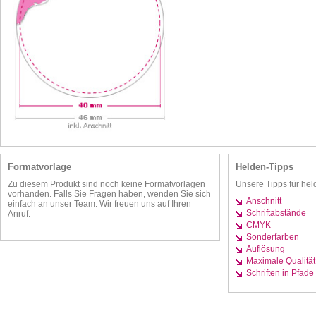
Formatvorlage
Helden-Tipps
Zu diesem Produkt sind noch keine Formatvorlagen
Unsere Tipps für hel
vorhanden. Falls Sie Fragen haben, wenden Sie sich
Anschnitt
einfach an unser Team. Wir freuen uns auf Ihren
Schriftabstände
Anruf.
CMYK
Sonderfarben
Auflösung
Maximale Qualität
Schriften in Pfade