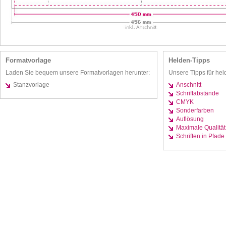
Formatvorlage
Helden-Tipps
Laden Sie bequem unsere Formatvorlagen herunter:
Unsere Tipps für hel
Stanzvorlage
Anschnitt
Schriftabstände
CMYK
Sonderfarben
Auflösung
Maximale Qualität
Schriften in Pfade