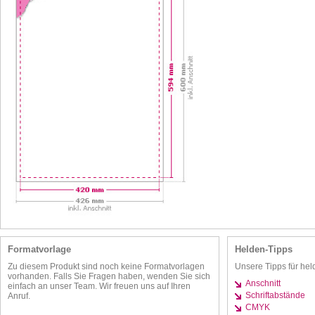
Formatvorlage
Helden-Tipps
Zu diesem Produkt sind noch keine Formatvorlagen
Unsere Tipps für hel
vorhanden. Falls Sie Fragen haben, wenden Sie sich
Anschnitt
einfach an unser Team. Wir freuen uns auf Ihren
Schriftabstände
Anruf.
CMYK